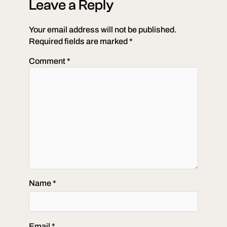
Leave a Reply
Your email address will not be published.
Required fields are marked
*
Comment
*
Name
*
Email
*