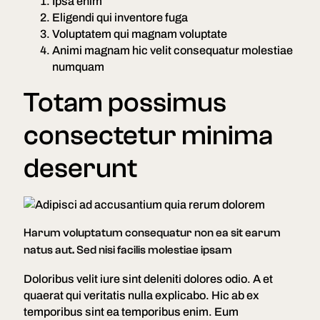
Ipsa enim
Eligendi qui inventore fuga
Voluptatem qui magnam voluptate
Animi magnam hic velit consequatur molestiae
numquam
Totam possimus
consectetur minima
deserunt
Harum voluptatum consequatur non ea sit earum
natus aut. Sed nisi facilis molestiae ipsam
Doloribus velit iure sint deleniti dolores odio. A et
quaerat qui veritatis nulla explicabo. Hic ab ex
temporibus sint ea temporibus enim. Eum