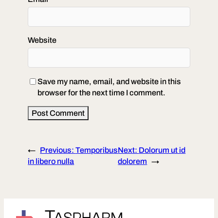
Website
Save my name, email, and website in this
browser for the next time I comment.
←
Previous:
Temporibus
Next:
Dolorum ut id
in libero nulla
dolorem
→