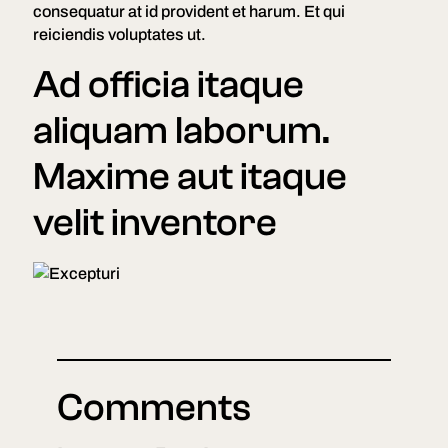
consequatur at id provident et harum. Et qui
reiciendis voluptates ut.
Ad officia itaque
aliquam laborum.
Maxime aut itaque
velit inventore
Comments